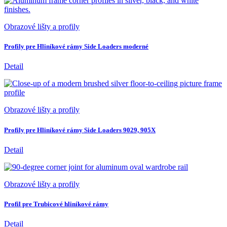
Obrazové lišty a profily
Profily pre Hliníkové rámy Side Loaders moderné
Detail
Obrazové lišty a profily
Profily pre Hliníkové rámy Side Loaders 9029, 905X
Detail
Obrazové lišty a profily
Profil pre Trubicové hliníkové rámy
Detail