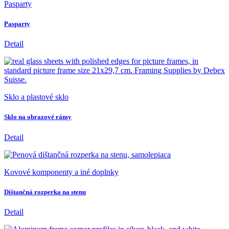
Pasparty
Pasparty
Detail
Sklo a plastové sklo
Sklo na obrazové rámy
Detail
Kovové komponenty a iné doplnky
Dištančná rozperka na stenu
Detail