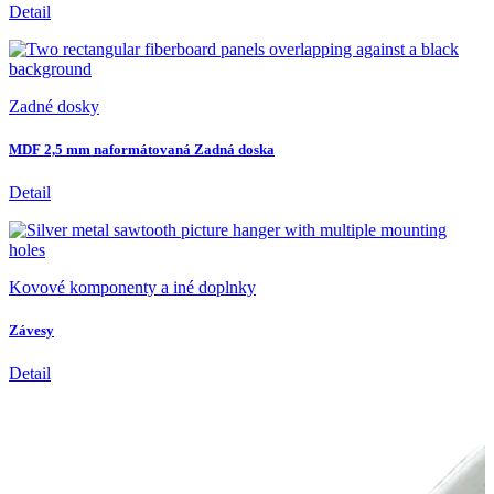
Detail
Zadné dosky
MDF 2,5 mm naformátovaná Zadná doska
Detail
Kovové komponenty a iné doplnky
Závesy
Detail