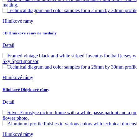
Hliníkové rámy
3D Hliníkové rámy na medaily
Detail
Hliníkové rámy
Hliníkové Objektové rámy
Detail
Hliníkové rámy