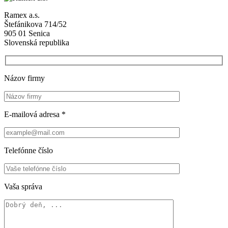
Ramex a.s.
Štefánikova 714/52
905 01 Senica
Slovenská republika
Názov firmy
E-mailová adresa *
Telefónne číslo
Vaša správa