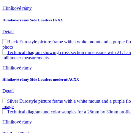
Hliníkové rámy
Hliníkové rámy Side Loaders D7XX
Detail
Hliníkové rámy
Hliníkové rámy Side Loaders moderné ACXX
Detail
Hliníkové rámy