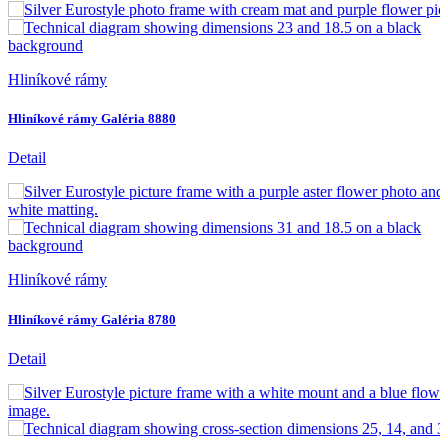
Hliníkové rámy
Hliníkové rámy Galéria 8880
Detail
Hliníkové rámy
Hliníkové rámy Galéria 8780
Detail