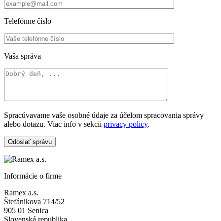
Telefónne číslo
Vaša správa
Spracúvavame vaše osobné údaje za účelom spracovania správy
alebo dotazu. Viac info v sekcii
privacy policy
.
Odoslať správu
Informácie o firme
Ramex a.s.
Štefánikova 714/52
905 01 Senica
Slovenská republika