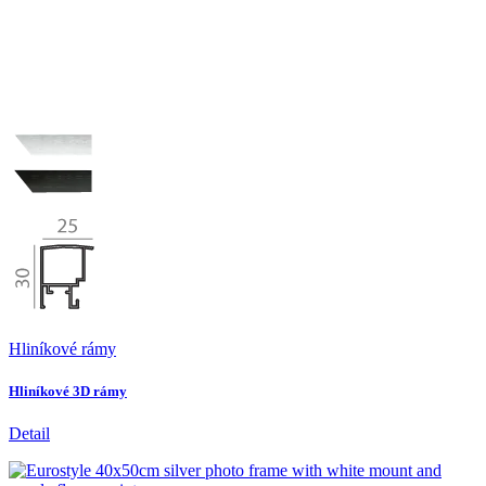
Hliníkové rámy
Hliníkové 3D rámy
Detail