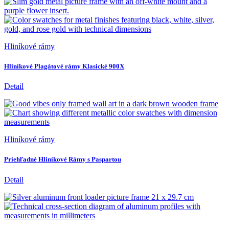
Hliníkové rámy
Hliníkové Plagátové rámy Klasické 900X
Detail
Hliníkové rámy
Priehľadné Hliníkové Rámy s Paspartou
Detail