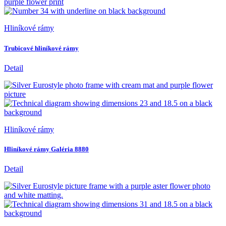
Hliníkové rámy
Trubicové hliníkové rámy
Detail
Hliníkové rámy
Hliníkové rámy Galéria 8880
Detail