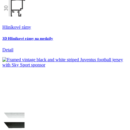
Hliníkové rámy
3D Hliníkové rámy na medaily
Detail